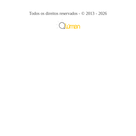
Todos os direitos reservados - © 2013 - 2026