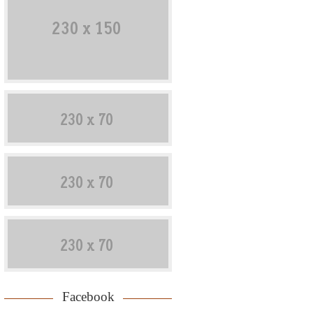
Facebook