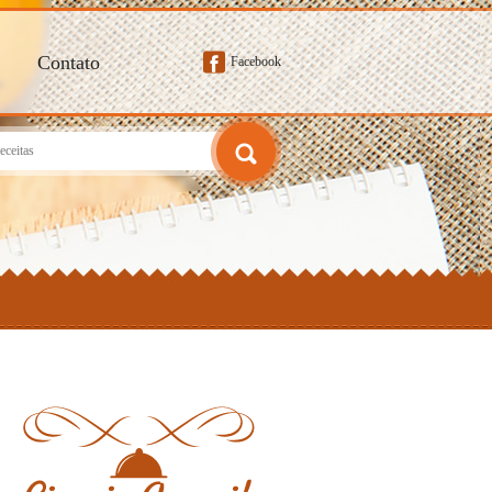
Contato
Facebook