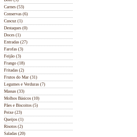
Carnes (53)
Conservas (6)
Cuscuz (1)
Destaques (0)
Doces (1)
Entradas (27)
Farofas (3)
Feijão (3)
Frango (18)
Fritadas (2)
Frutos do Mar (31)
Legumes e Verduras (7)
Massas (33)
Molhos Básicos (10)
Pães e Biscoitos (5)
Peixe (23)
Queijos (1)
Risotos (2)
Saladas (20)