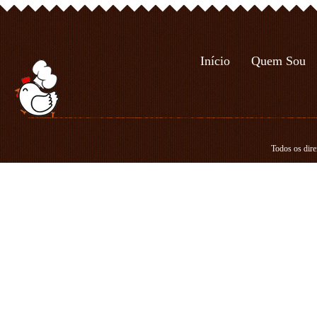
Início
Quem Sou
Todos os dire