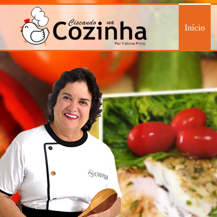
Início