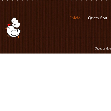
Início
Quem Sou
Todos os dire