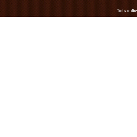
Todos os dire