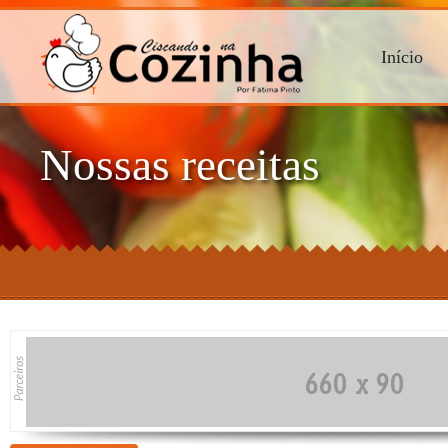
Início
Nossas receitas