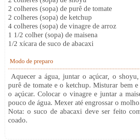
2 colheres (sopa) de purê de tomate
2 colheres (sopa) de ketchup
4 colheres (sopa) de vinagre de arroz
1 1/2 colher (sopa) de maisena
1/2 xícara de suco de abacaxi
Modo de preparo
Aquecer a água, juntar o açúcar, o shoyu,
purê de tomate e o ketchup. Misturar bem e 
o açúcar. Colocar o vinagre e juntar a mai
pouco de água. Mexer até engrossar o molho
Nota: o suco de abacaxi deve ser feito c
coado.