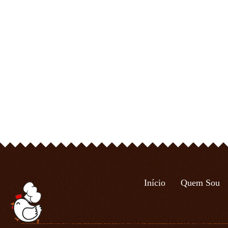
Início
Quem Sou