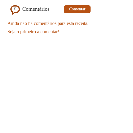
Comentários
0
Comentar
Ainda não há comentários para esta receita.
Seja o primeiro a comentar!