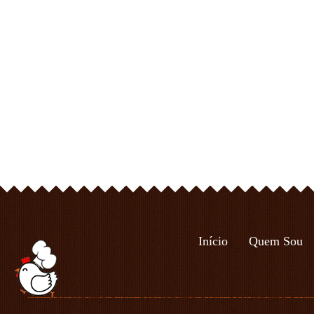
Início
Quem Sou