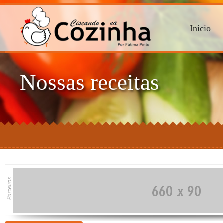
Início
Nossas receitas