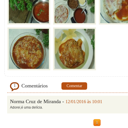
Comentários
1
Comentar
Norma Cruz de Miranda -
12/01/2016 às 10:01
Adorei,é uma delícia.
1