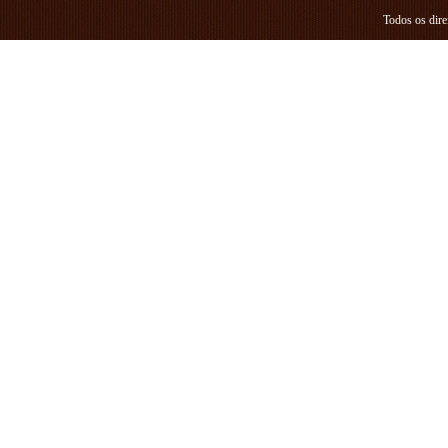
Todos os dire