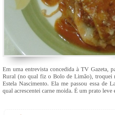
Em uma entrevista concedida à TV Gazeta, p
Rural (no qual fiz o Bolo de Limão), troquei 
Estela Nascimento. Ela me passou essa de L
qual acrescentei carne moida. É um prato leve e