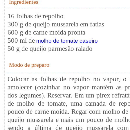
Ingredientes
16 folhas de repolho
300 g de queijo mussarela em fatias
600 g de carne moída pronta
500 ml de
molho de tomate caseiro
50 g de queijo parmesão ralado
Modo de preparo
Colocar as folhas de repolho no vapor, o 
amolecer (cozinhar no vapor mantém as pr
dos legumes). Reservar. Em um pirex refratá
de molho de tomate, uma camada de repo
pouco de carne moida. Regar com molho de 
queijo mussarela e mais um pouco de molho
sendo a última de queijo mussarela co